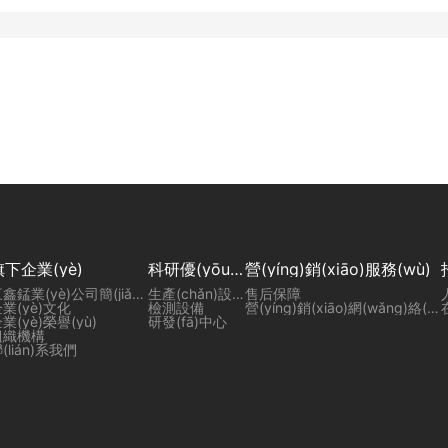
旗下企業(yè)
科研優(yōu)
營(yíng)銷(xiāo)服務(wù)
勢
鑫錳業(yè)公司簡(jiǎn)
生產(chǎn)設
售后保障
介
業(yè)文化
備
檢測設備
營(yíng)銷(xiāo)網(wǎng)絡(lu
業(yè)榮譽(yù)
研發(fā)中心
ò )
組織機構
(lián)系我們