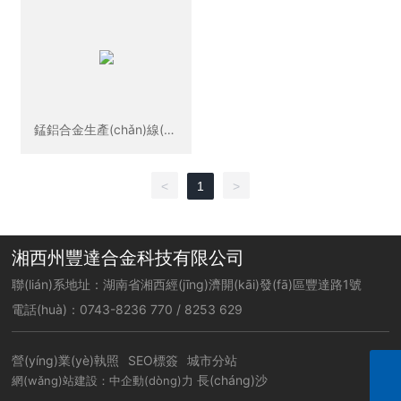
錳鋁合金生產(chǎn)線(xiàn)
<
1
>
湘西州豐達合金科技有限公司
聯(lián)系地址：湖南省湘西經(jīng)濟開(kāi)發(fā)區豐達路1號
電話(huà)：
0743-8236 770
/
8253 629
營(yíng)業(yè)執照
SEO標簽
城市分站
長(cháng)沙
網(wǎng)站建設：中企動(dòng)力
0743-8236 770