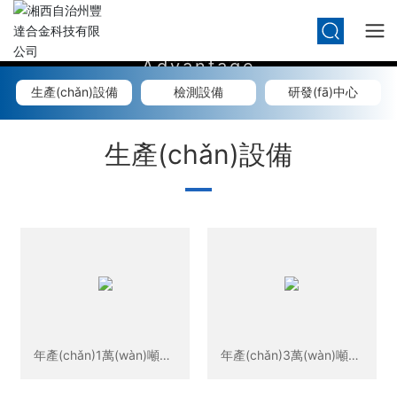
科研優(yōu)勢
Advantage
生產(chǎn)設備
檢測設備
研發(fā)中心
生產(chǎn)設備
年產(chǎn)1萬(wàn)噸氮化錳生產(chǎn)線(xiàn)
年產(chǎn)3萬(wàn)噸鍛軋錳(錳桃/枕)生產(chǎn)線(xiàn)